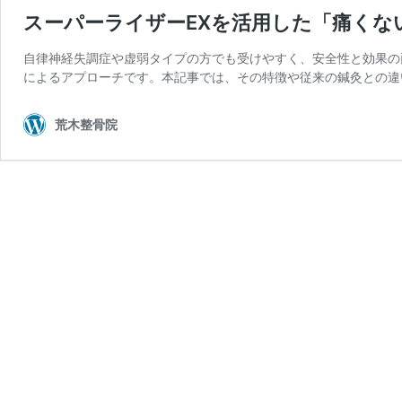
スーパーライザーEXを活用した「痛くな
自律神経失調症や虚弱タイプの方でも受けやすく、安全性と効果の両立
によるアプローチです。本記事では、その特徴や従来の鍼灸との違
荒木整骨院