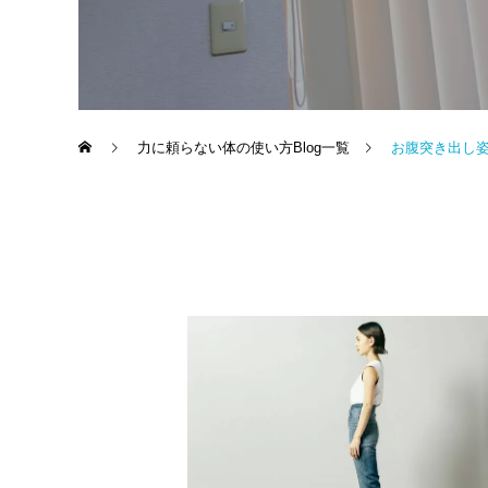
力に頼らない体の使い方Blog一覧
お腹突き出し