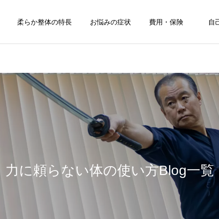
柔らか整体の特長
お悩みの症状
費用・保険
自
力に頼らない体の使い方Blog一覧