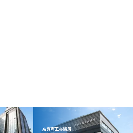
奈良商工会議所