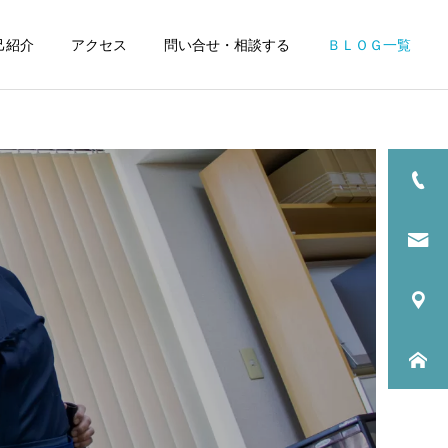
己紹介
アクセス
問い合せ・相談する
ＢＬＯＧ一覧