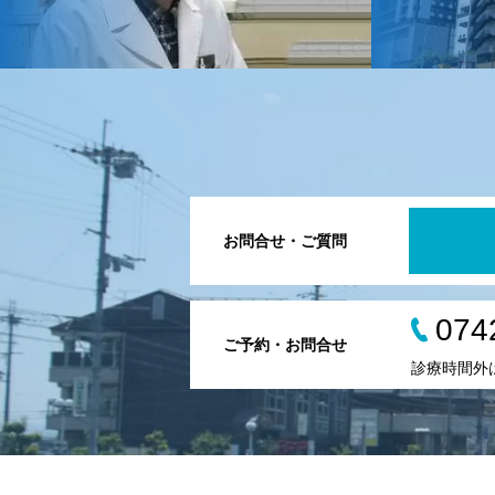
お問合せ・ご質問
074
ご予約・お問合せ
診療時間外