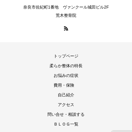
奈良市佐紀町1番地 ヴァンクール城田ビル2F
荒木整骨院
トップページ
柔らか整体の特長
お悩みの症状
費用・保険
自己紹介
アクセス
問い合せ・相談する
ＢＬＯＧ一覧