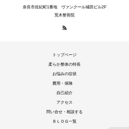
奈良市佐紀町1番地 ヴァンクール城田ビル2F
荒木整骨院
トップページ
柔らか整体の特長
お悩みの症状
費用・保険
自己紹介
アクセス
問い合せ・相談する
ＢＬＯＧ一覧