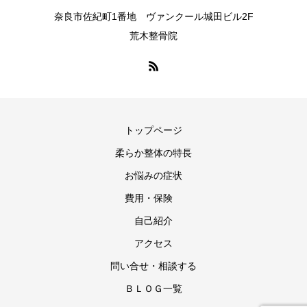
奈良市佐紀町1番地 ヴァンクール城田ビル2F
荒木整骨院
トップページ
柔らか整体の特長
お悩みの症状
費用・保険
自己紹介
アクセス
問い合せ・相談する
ＢＬＯＧ一覧