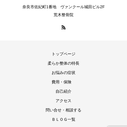
奈良市佐紀町1番地 ヴァンクール城田ビル2F
荒木整骨院
トップページ
柔らか整体の特長
お悩みの症状
費用・保険
自己紹介
アクセス
問い合せ・相談する
ＢＬＯＧ一覧