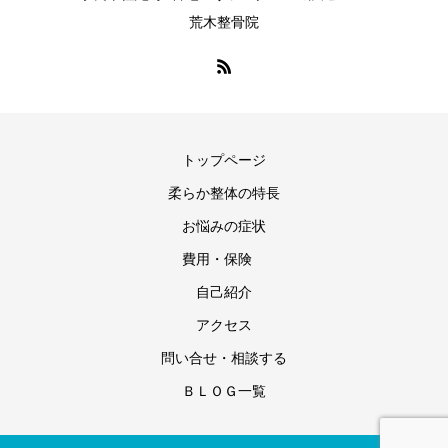
荒木整骨院
トップページ
柔らか整体の特長
お悩みの症状
費用・保険
自己紹介
アクセス
問い合せ・相談する
ＢＬＯＧ一覧