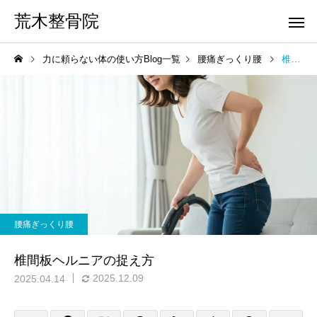
荒木整骨院
力に頼らない体の使い方Blog一覧
腰痛ぎっくり腰
椎間板ヘルニアの捉え方
腰痛ぎっくり腰
椎間板ヘルニアの捉え方
2025.12.09
2025.04.14