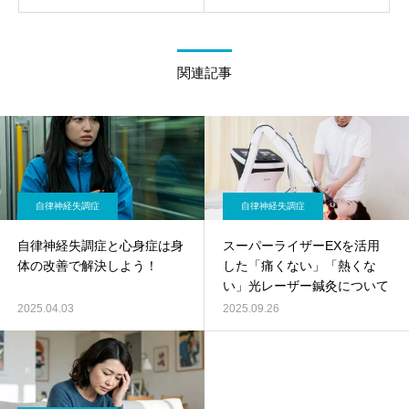
関連記事
自律神経失調症
自律神経失調症
自律神経失調症と心身症は身
スーパーライザーEXを活用
体の改善で解決しよう！
した「痛くない」「熱くな
い」光レーザー鍼灸について
2025.04.03
2025.09.26