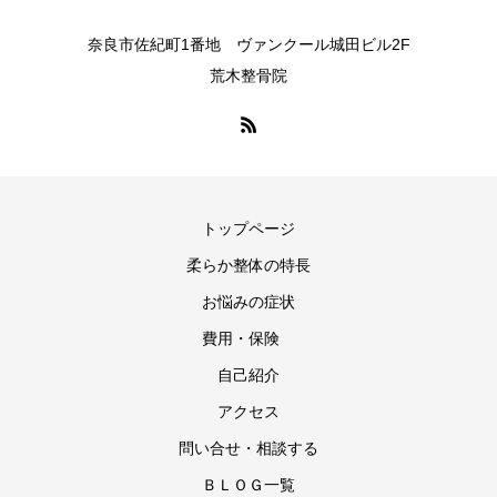
奈良市佐紀町1番地 ヴァンクール城田ビル2F
荒木整骨院
トップページ
柔らか整体の特長
お悩みの症状
費用・保険
自己紹介
アクセス
問い合せ・相談する
ＢＬＯＧ一覧