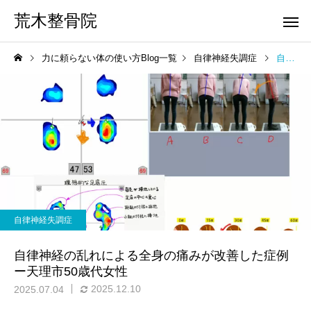
荒木整骨院
力に頼らない体の使い方Blog一覧
自律神経失調症
自律神経の乱れによる全身の痛みが改善した症例ー天理市50歳代女性
自律神経失調症
自律神経の乱れによる全身の痛みが改善した症例
ー天理市50歳代女性
2025.12.10
2025.07.04