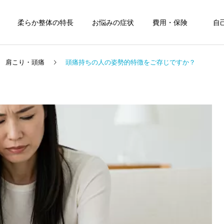
柔らか整体の特長
お悩みの症状
費用・保険
自
肩こり・頭痛
頭痛持ちの人の姿勢的特徴をご存じですか？