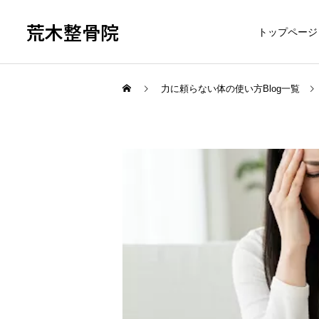
荒木整骨院
トップページ
力に頼らない体の使い方Blog一覧