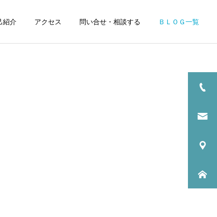
己紹介
アクセス
問い合せ・相談する
ＢＬＯＧ一覧