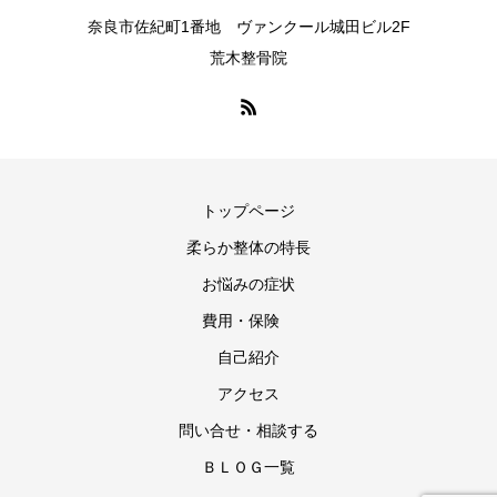
奈良市佐紀町1番地 ヴァンクール城田ビル2F
荒木整骨院
トップページ
柔らか整体の特長
お悩みの症状
費用・保険
自己紹介
アクセス
問い合せ・相談する
ＢＬＯＧ一覧